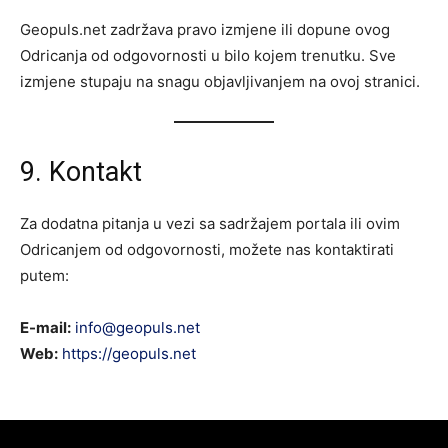
Geopuls.net zadržava pravo izmjene ili dopune ovog
Odricanja od odgovornosti u bilo kojem trenutku. Sve
izmjene stupaju na snagu objavljivanjem na ovoj stranici.
9. Kontakt
Za dodatna pitanja u vezi sa sadržajem portala ili ovim
Odricanjem od odgovornosti, možete nas kontaktirati
putem:
E-mail:
info@geopuls.net
Web:
https://geopuls.net