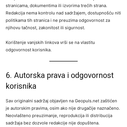
stranicama, dokumentima ili izvorima trećih strana.
Redakcija nema kontrolu nad sadržajem, dostupnošću niti
politikama tih stranica i ne preuzima odgovornost za
njihovu tačnost, zakonitost ili sigurnost.
Korištenje vanjskih linkova vrši se na vlastitu
odgovornost korisnika.
6. Autorska prava i odgovornost
korisnika
Sav originalni sadržaj objavljen na Geopuls.net zaštićen
je autorskim pravima, osim ako nije drugačije naznačeno.
Neovlašteno preuzimanje, reprodukcija ili distribucija
sadržaja bez dozvole redakcije nije dopuštena.