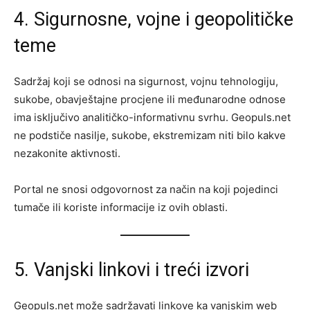
4. Sigurnosne, vojne i geopolitičke
teme
Sadržaj koji se odnosi na sigurnost, vojnu tehnologiju,
sukobe, obavještajne procjene ili međunarodne odnose
ima isključivo analitičko-informativnu svrhu. Geopuls.net
ne podstiče nasilje, sukobe, ekstremizam niti bilo kakve
nezakonite aktivnosti.
Portal ne snosi odgovornost za način na koji pojedinci
tumače ili koriste informacije iz ovih oblasti.
5. Vanjski linkovi i treći izvori
Geopuls.net može sadržavati linkove ka vanjskim web