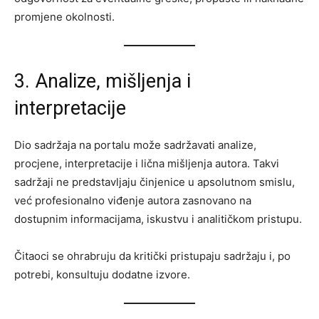
promjene okolnosti.
3. Analize, mišljenja i
interpretacije
Dio sadržaja na portalu može sadržavati analize,
procjene, interpretacije i lična mišljenja autora. Takvi
sadržaji ne predstavljaju činjenice u apsolutnom smislu,
već profesionalno viđenje autora zasnovano na
dostupnim informacijama, iskustvu i analitičkom pristupu.
Čitaoci se ohrabruju da kritički pristupaju sadržaju i, po
potrebi, konsultuju dodatne izvore.