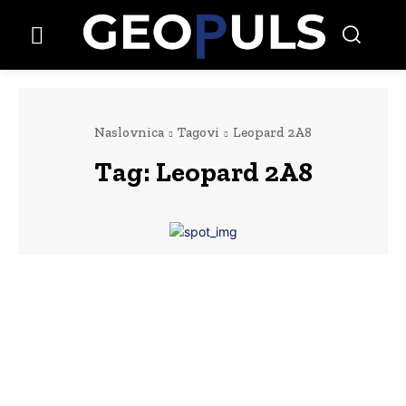
Naslovnica
Tagovi
Leopard 2A8
Tag:
Leopard 2A8