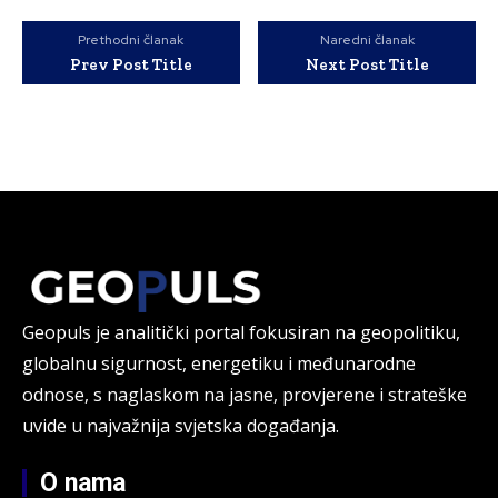
Prethodni članak
Naredni članak
Prev Post Title
Next Post Title
Geopuls je analitički portal fokusiran na geopolitiku,
globalnu sigurnost, energetiku i međunarodne
odnose, s naglaskom na jasne, provjerene i strateške
uvide u najvažnija svjetska događanja.
O nama