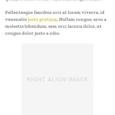
Pellentesque faucibus orci at lorem viverra, id
venenatis
justo pretium
. Nullam congue, arcu a
molestie bibendum, sem orci lacinia dolor, ut
congue dolor justo a odio.