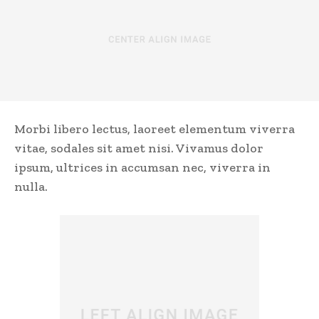
Morbi libero lectus, laoreet elementum viverra
vitae, sodales sit amet nisi. Vivamus dolor
ipsum, ultrices in accumsan nec, viverra in
nulla.