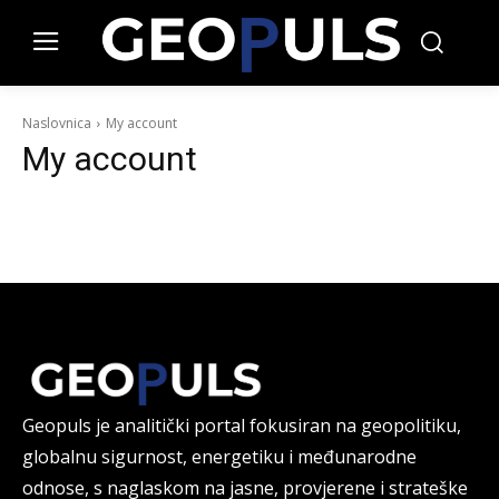
Naslovnica
My account
My account
Geopuls je analitički portal fokusiran na geopolitiku,
globalnu sigurnost, energetiku i međunarodne
odnose, s naglaskom na jasne, provjerene i strateške