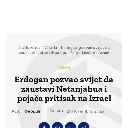
Naslovnica
Vijesti
Erdogan pozvao svijet da
zaustavi Netanjahua i pojača pritisak na Izrael
Vijesti
Erdogan pozvao svijet da
zaustavi Netanjahua i
pojača pritisak na Izrael
Datum:
Autor
Geopuls
24 Novembra, 2025