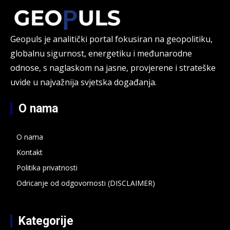
Geopuls je analitički portal fokusiran na geopolitiku,
globalnu sigurnost, energetiku i međunarodne
odnose, s naglaskom na jasne, provjerene i strateške
uvide u najvažnija svjetska događanja.
O nama
O nama
Kontakt
Politika privatnosti
Odricanje od odgovornosti (DISCLAIMER)
Kategorije