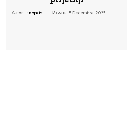
Datum:
Autor
Geopuls
5 Decembra, 2025